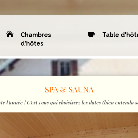


Chambres
Table d'hôt
d'hôtes
SPA & SAUNA
te l’année ! C’est vous qui choisissez les dates (bien entendu s