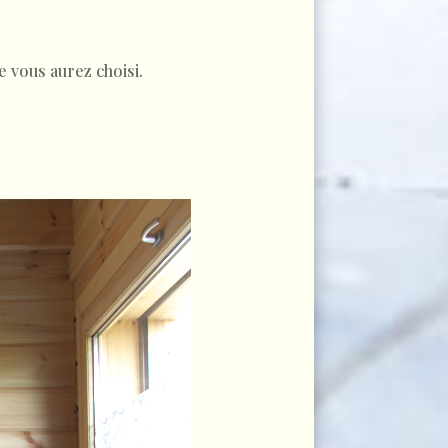
 vous aurez choisi.