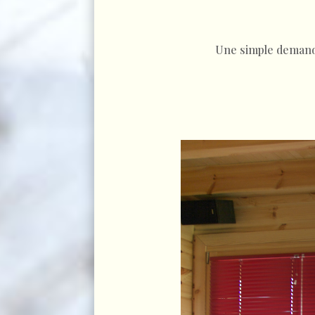
Une simple demande