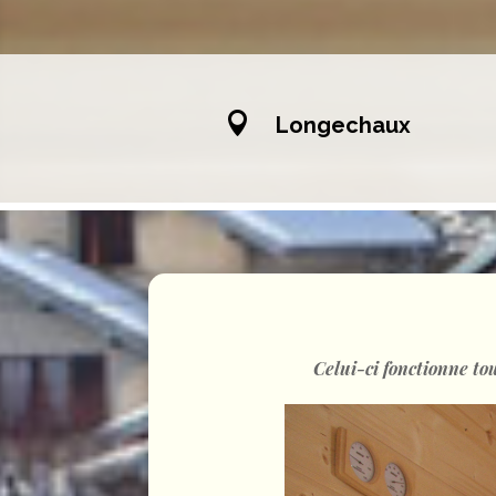

Longechaux
Celui-ci fonctionne tou