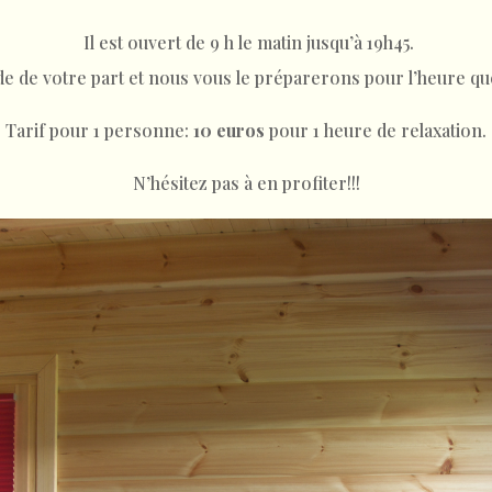
Il est ouvert de 9 h le matin jusqu’à 19h45.
 de votre part et nous vous le préparerons pour l’heure que
Tarif pour 1 personne:
10 euros
pour 1 heure de relaxation.
N’hésitez pas à en profiter!!!