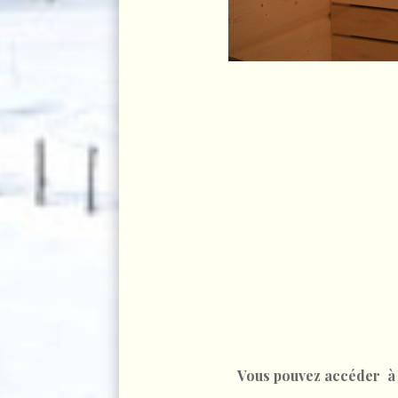
Vous pouvez accéder à n