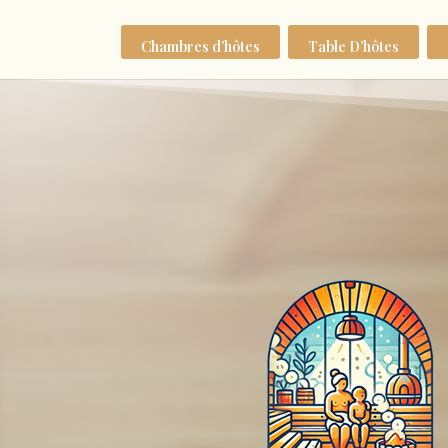
Chambres d’hôtes
Table D’hôtes